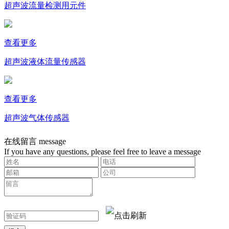
超声波流量检测用元件
查看更多
超声波液体流量传感器
查看更多
超声波气体传感器
在线留言
message
If you have any questions, please feel free to leave a message