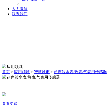
人力资源
联系我们
超声波水表/热表/气表用
应用领域
首页
>
应用领域
>
智慧城市
>
超声波水表/热表/气表用传感器
超声波水表/热表/气表用传感器
传感器
查看更多