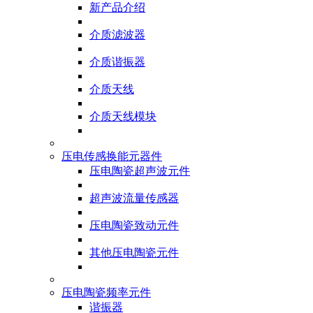
新产品介绍
介质滤波器
介质谐振器
介质天线
介质天线模块
压电传感换能元器件
压电陶瓷超声波元件
超声波流量传感器
压电陶瓷致动元件
其他压电陶瓷元件
压电陶瓷频率元件
谐振器