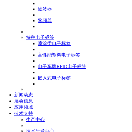
滤波器
鉴频器
特种电子标签
喷涂类电子标签
高性能塑料电子标签
电子车牌RFID电子标签
嵌入式电子标签
新闻动态
展会信息
应用领域
技术支持
生产中心
技术研发中心