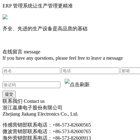
ERP 管理系统让生产管理更精准
齐全、先进的生产设备是高品质的基础
在线留言
message
If you have any questions, please feel free to leave a message
联系我们
Contact us
浙江嘉康电子股份有限公司
Zhejiang Jiakang Electronics Co., Ltd.
传感营销部联系电话：+86-573-82600565
微波营销部联系电话：+86-573-82600765
海外营销部联系电话：+86-573-82600913