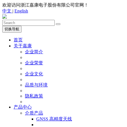
欢迎访问浙江嘉康电子股份有限公司官网！
中文
|
English
切换导航
首页
关于嘉康
企业简介
企业荣誉
企业文化
品质与环境
隐私政策
产品中心
介质产品
GNSS 高精度天线