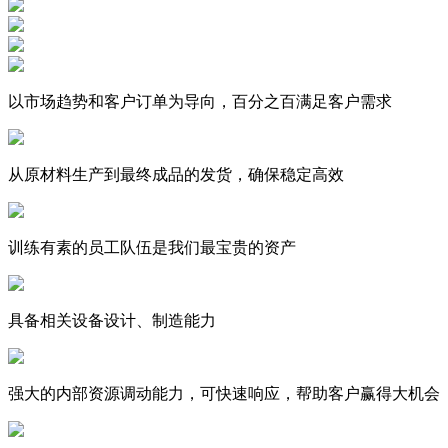
以市场趋势和客户订单为导向，百分之百满足客户需求
从原材料生产到最终成品的发货，确保稳定高效
训练有素的员工队伍是我们最宝贵的资产
具备相关设备设计、制造能力
强大的内部资源调动能力，可快速响应，帮助客户赢得大机会