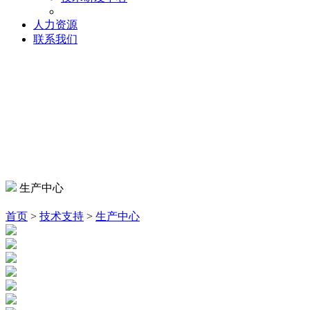
人力资源
联系我们
生产中心
首页
>
技术支持
>
生产中心