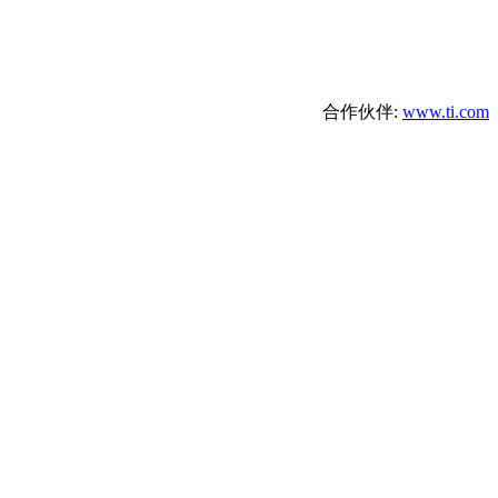
合作伙伴:
www.ti.com