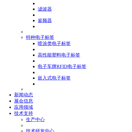
滤波器
鉴频器
特种电子标签
喷涂类电子标签
高性能塑料电子标签
电子车牌RFID电子标签
嵌入式电子标签
新闻动态
展会信息
应用领域
技术支持
生产中心
技术研发中心