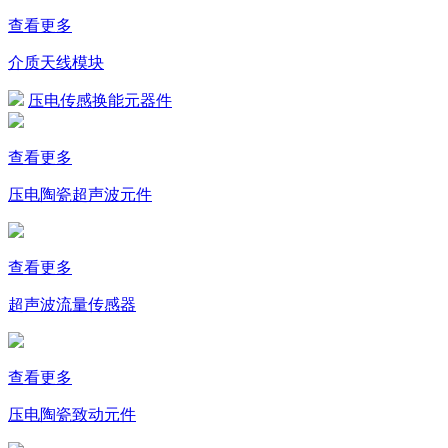
查看更多
介质天线模块
压电传感换能元器件
查看更多
压电陶瓷超声波元件
查看更多
超声波流量传感器
查看更多
压电陶瓷致动元件