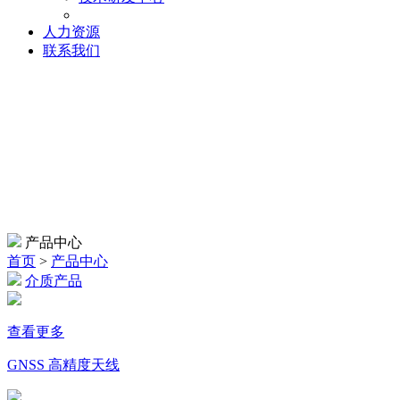
人力资源
联系我们
产品中心
产品中心
首页
>
产品中心
介质产品
查看更多
GNSS 高精度天线