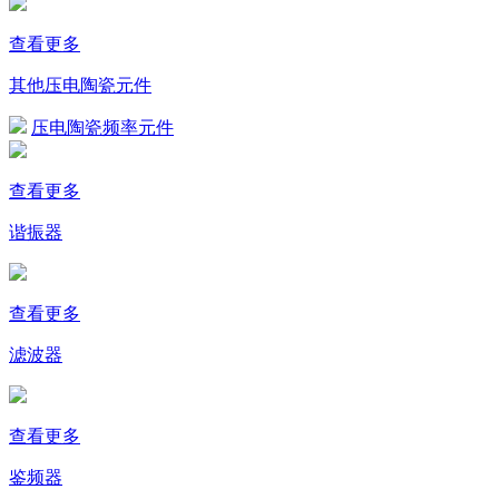
查看更多
其他压电陶瓷元件
压电陶瓷频率元件
查看更多
谐振器
查看更多
滤波器
查看更多
鉴频器