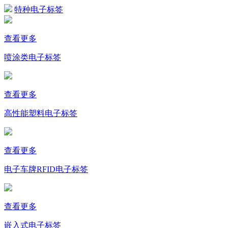
特种电子标签
查看更多
喷涂类电子标签
查看更多
高性能塑料电子标签
查看更多
电子车牌RFID电子标签
查看更多
嵌入式电子标签