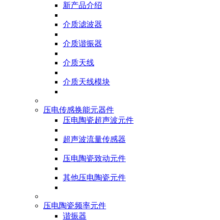
新产品介绍
介质滤波器
介质谐振器
介质天线
介质天线模块
压电传感换能元器件
压电陶瓷超声波元件
超声波流量传感器
压电陶瓷致动元件
其他压电陶瓷元件
压电陶瓷频率元件
谐振器