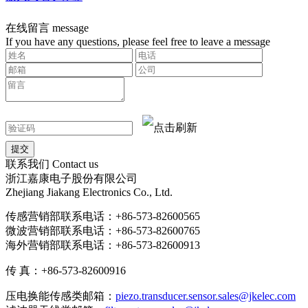
在线留言
message
If you have any questions, please feel free to leave a message
联系我们
Contact us
浙江嘉康电子股份有限公司
Zhejiang Jiakang Electronics Co., Ltd.
传感营销部联系电话：+86-573-82600565
微波营销部联系电话：+86-573-82600765
海外营销部联系电话：+86-573-82600913
传 真：+86-573-82600916
压电换能传感类邮箱：
piezo.transducer.sensor.sales@jkelec.com