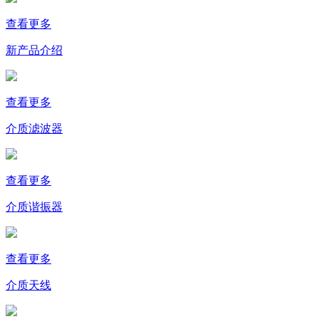
查看更多
新产品介绍
查看更多
介质滤波器
查看更多
介质谐振器
查看更多
介质天线