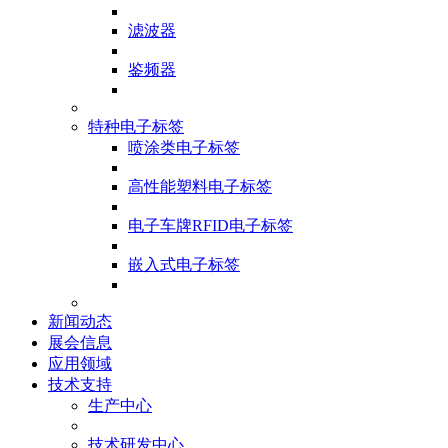
滤波器
鉴频器
特种电子标签
喷涂类电子标签
高性能塑料电子标签
电子车牌RFID电子标签
嵌入式电子标签
新闻动态
展会信息
应用领域
技术支持
生产中心
技术研发中心